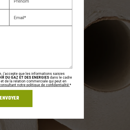
Prénom
Email*
, j'accepte que les informations saisies
R DU GAZ ET DES ENERGIES
dans le cadre
t de la relation commerciale qui peut en
consultant notre politique de confidentialité.
*