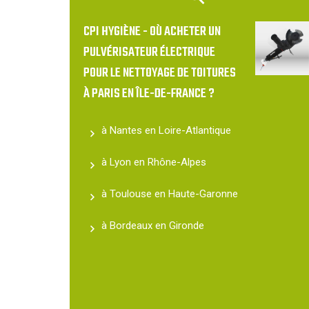
CPI HYGIÈNE - OÙ ACHETER UN
PULVÉRISATEUR ÉLECTRIQUE
POUR LE NETTOYAGE DE TOITURES
À PARIS EN ÎLE-DE-FRANCE ?
à Nantes en Loire-Atlantique
à Lyon en Rhône-Alpes
à Toulouse en Haute-Garonne
à Bordeaux en Gironde