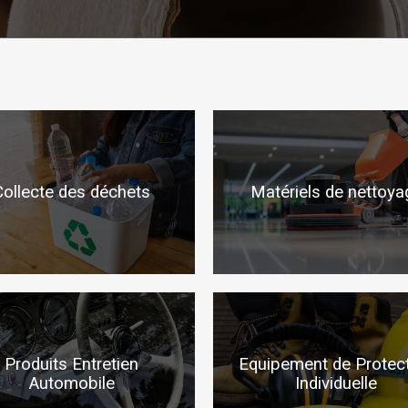
Collecte des déchets
Matériels de nettoya
Produits Entretien
Equipement de Protec
Automobile
Individuelle