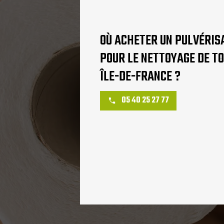
OÙ ACHETER UN PULVÉRIS
POUR LE NETTOYAGE DE TO
ÎLE-DE-FRANCE ?
05 40 25 27 77