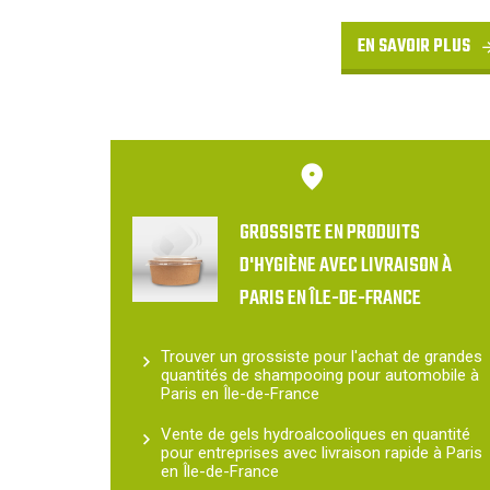
EN SAVOIR PLUS
GROSSISTE EN PRODUITS
D'HYGIÈNE AVEC LIVRAISON À
PARIS EN ÎLE-DE-FRANCE
Trouver un grossiste pour l'achat de grandes
quantités de shampooing pour automobile à
Paris en Île-de-France
Vente de gels hydroalcooliques en quantité
pour entreprises avec livraison rapide à Paris
en Île-de-France