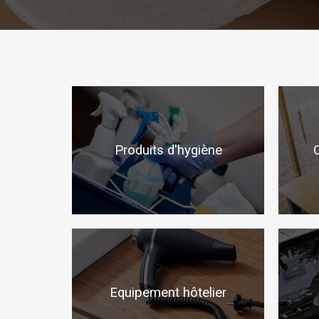
Produits d'hygiène
Equipement hôtelier