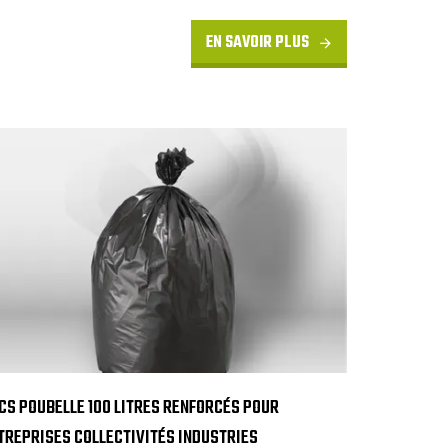
EN SAVOIR PLUS
CS POUBELLE 100 LITRES RENFORCÉS POUR
TREPRISES COLLECTIVITÉS INDUSTRIES