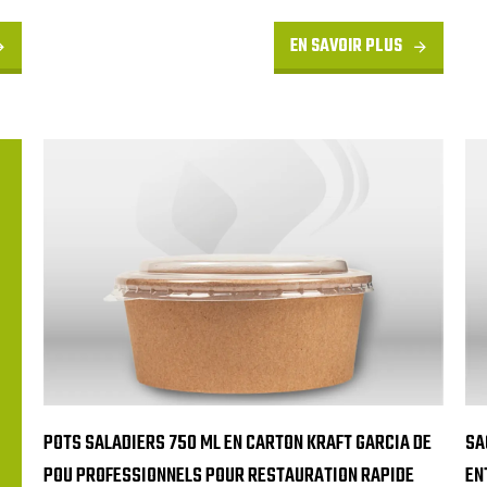
EN SAVOIR PLUS
POTS SALADIERS 750 ML EN CARTON KRAFT GARCIA DE
SA
POU PROFESSIONNELS POUR RESTAURATION RAPIDE
EN