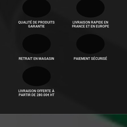
QUALITÉ DE PRODUITS
LIVRAISON RAPIDE EN
GARANTIE
FRANCE ET EN EUROPE
RETRAIT EN MAGASIN
PAIEMENT SÉCURISÉ
LIVRAISON OFFERTE À
PARTIR DE 280.00€ HT