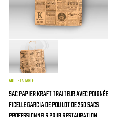
ART DE LA TABLE
SAC PAPIER KRAFT TRAITEUR AVEC POIGNÉE
FICELLE GARCIA DE POU LOT DE 250 SACS
PROFESSIONNELS POUR RESTAURATION