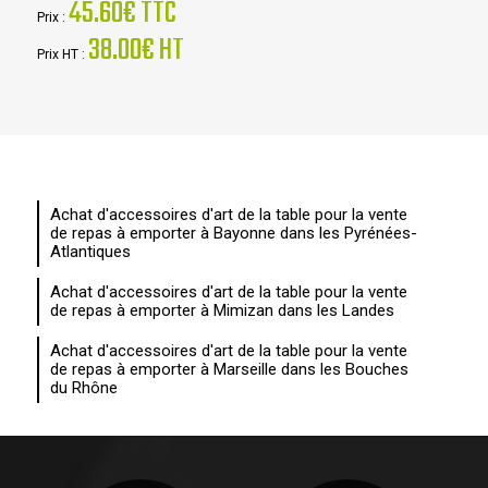
45.60€ TTC
Prix :
38.00€ HT
Prix HT :
Achat d'accessoires d'art de la table pour la vente
de repas à emporter à Bayonne dans les Pyrénées-
Atlantiques
Achat d'accessoires d'art de la table pour la vente
de repas à emporter à Mimizan dans les Landes
Achat d'accessoires d'art de la table pour la vente
de repas à emporter à Marseille dans les Bouches
du Rhône