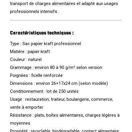
transport de charges alimentaires et adapté aux usages
professionnels intensifs.
Caractéristiques techniques :
Type : Sac papier kraft professionnel
Matière : papier kraft
Couleur : naturel
Grammage : environ 80 à 90 g/m² selon version
Poignées : ficelle renforcée
Dimensions : environ 26+17x24 cm (selon modèle)
Conditionnement : lot de 250 unités
Usage : restauration, traiteur, boulangerie, commerce,
vente à emporter
Résistance : plats, boîtes alimentaires, charges légères à
moyennes
Propriété : recyclable, biodégradable, contact alimentaire