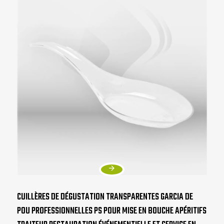
CUILLÈRES DE DÉGUSTATION TRANSPARENTES GARCIA DE
POU PROFESSIONNELLES PS POUR MISE EN BOUCHE APÉRITIFS