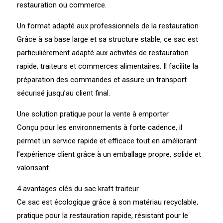
restauration ou commerce.
Un format adapté aux professionnels de la restauration
Grâce à sa base large et sa structure stable, ce sac est
particulièrement adapté aux activités de restauration
rapide, traiteurs et commerces alimentaires. Il facilite la
préparation des commandes et assure un transport
sécurisé jusqu’au client final.
Une solution pratique pour la vente à emporter
Conçu pour les environnements à forte cadence, il
permet un service rapide et efficace tout en améliorant
l’expérience client grâce à un emballage propre, solide et
valorisant.
4 avantages clés du sac kraft traiteur
Ce sac est écologique grâce à son matériau recyclable,
pratique pour la restauration rapide, résistant pour le