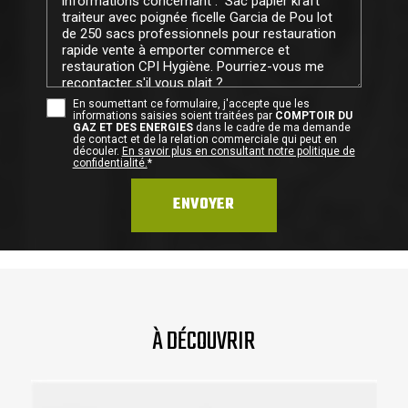
En soumettant ce formulaire, j'accepte que les
informations saisies soient traitées par
COMPTOIR DU
GAZ ET DES ENERGIES
dans le cadre de ma demande
de contact et de la relation commerciale qui peut en
découler.
En savoir plus en consultant notre politique de
confidentialité.
*
À DÉCOUVRIR