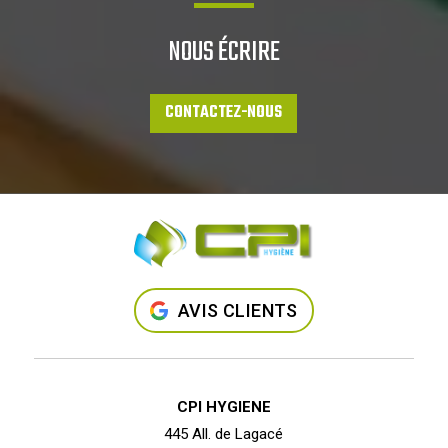
NOUS ÉCRIRE
CONTACTEZ-NOUS
AVIS CLIENTS
CPI HYGIENE
445 All. de Lagacé