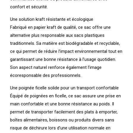
confort et sécurité.
Une solution kraft résistante et écologique
Fabriqué en papier kraft de qualité, ce sac offre une
alternative plus responsable aux sacs plastiques
traditionnels. Sa matière est biodégradable et recyclable,
ce qui permet de réduire l’impact environnemental tout en
garantissant une bonne résistance à l’usage quotidien.
Son aspect naturel renforce également l’image
écoresponsable des professionnels.
Une poignée ficelle solide pour un transport confortable
Équipé de poignées en ficelle, ce sac assure une prise en
main confortable et une bonne résistance au poids. Il
permet de transporter facilement des plats à emporter,
boîtes alimentaires, boissons ou produits divers sans
risque de déchirure lors d’une utilisation normale en