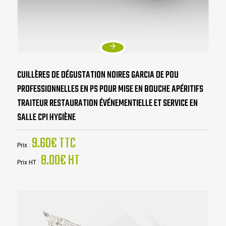
CUILLÈRES DE DÉGUSTATION NOIRES GARCIA DE POU
PROFESSIONNELLES EN PS POUR MISE EN BOUCHE APÉRITIFS
TRAITEUR RESTAURATION ÉVÉNEMENTIELLE ET SERVICE EN
SALLE CPI HYGIÈNE
9.60€ TTC
Prix :
8.00€ HT
Prix HT :