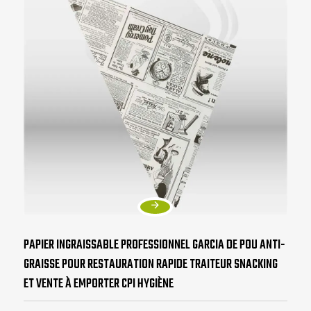
PAPIER INGRAISSABLE PROFESSIONNEL GARCIA DE POU ANTI-
GRAISSE POUR RESTAURATION RAPIDE TRAITEUR SNACKING
ET VENTE À EMPORTER CPI HYGIÈNE