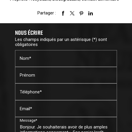
Partager :
NOUS ÉCRIRE
Les champs indiqués par un astérisque (*) sont
obligatoires
Nom*
Prénom
Téléphone*
Email*
Message*