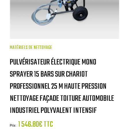
MATÉRIELS DE NETTOYAGE
PULVÉRISATEUR ÉLECTRIQUE MONO
SPRAYER 15 BARS SUR CHARIOT
PROFESSIONNEL 25 M HAUTE PRESSION
NETTOYAGE FAÇADE TOITURE AUTOMOBILE
INDUSTRIEL POLYVALENT INTENSIF
1 546.80€ TTC
Prix :