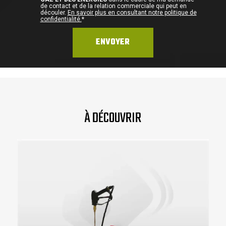
de contact et de la relation commerciale qui peut en
découler.
En savoir plus en consultant notre politique de
confidentialité.
*
À DÉCOUVRIR