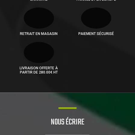
RETRAIT EN MAGASIN
PAIEMENT SÉCURISÉ
LIVRAISON OFFERTE À
PARTIR DE 280.00€ HT
NOUS ÉCRIRE