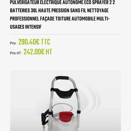
PULVÉRISATEUR ÉLECTRIQUE AUTONOME ECO SPRAYER 2 2
BATTERIES 30L HAUTE PRESSION SANS FIL NETTOYAGE
PROFESSIONNEL FAÇADE TOITURE AUTOMOBILE MULTI-
USAGES INTENSIF
290.40€ TTC
Prix :
242.00€ HT
Prix HT :