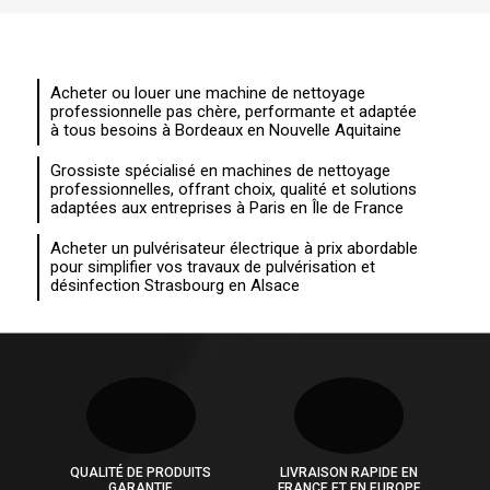
Acheter ou louer une machine de nettoyage
professionnelle pas chère, performante et adaptée
à tous besoins à Bordeaux en Nouvelle Aquitaine
Grossiste spécialisé en machines de nettoyage
professionnelles, offrant choix, qualité et solutions
adaptées aux entreprises à Paris en Île de France
Acheter un pulvérisateur électrique à prix abordable
pour simplifier vos travaux de pulvérisation et
désinfection Strasbourg en Alsace
QUALITÉ DE PRODUITS
LIVRAISON RAPIDE EN
GARANTIE
FRANCE ET EN EUROPE