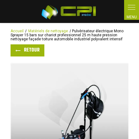
Panneau de gestion des cookies
Accueil
Matériels de nettoyage
Pulvérisateur électrique Mono
Sprayer 15 bars sur chariot professionnel 25 m haute pression
nettoyage façade toiture automobile industriel polyvalent intensif
RETOUR