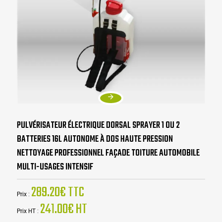
PULVÉRISATEUR ÉLECTRIQUE DORSAL SPRAYER 1 OU 2
BATTERIES 16L AUTONOME À DOS HAUTE PRESSION
NETTOYAGE PROFESSIONNEL FAÇADE TOITURE AUTOMOBILE
MULTI-USAGES INTENSIF
289.20€ TTC
Prix :
241.00€ HT
Prix HT :