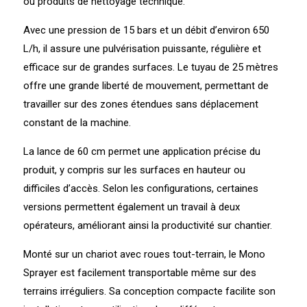
ou produits de nettoyage technique.
Avec une pression de 15 bars et un débit d’environ 650
L/h, il assure une pulvérisation puissante, régulière et
efficace sur de grandes surfaces. Le tuyau de 25 mètres
offre une grande liberté de mouvement, permettant de
travailler sur des zones étendues sans déplacement
constant de la machine.
La lance de 60 cm permet une application précise du
produit, y compris sur les surfaces en hauteur ou
difficiles d’accès. Selon les configurations, certaines
versions permettent également un travail à deux
opérateurs, améliorant ainsi la productivité sur chantier.
Monté sur un chariot avec roues tout-terrain, le Mono
Sprayer est facilement transportable même sur des
terrains irréguliers. Sa conception compacte facilite son