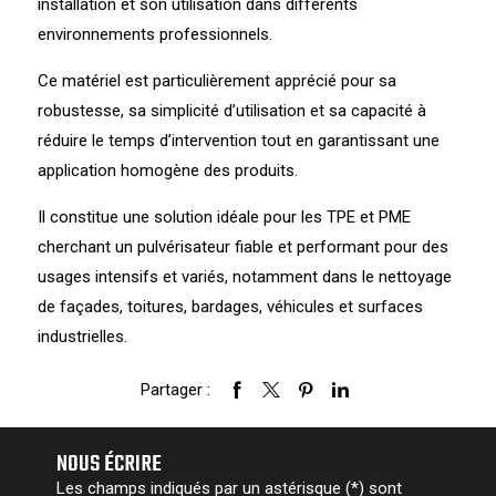
installation et son utilisation dans différents
environnements professionnels.
Ce matériel est particulièrement apprécié pour sa
robustesse, sa simplicité d’utilisation et sa capacité à
réduire le temps d’intervention tout en garantissant une
application homogène des produits.
Il constitue une solution idéale pour les TPE et PME
cherchant un pulvérisateur fiable et performant pour des
usages intensifs et variés, notamment dans le nettoyage
de façades, toitures, bardages, véhicules et surfaces
industrielles.
Partager :
NOUS ÉCRIRE
Les champs indiqués par un astérisque (*) sont