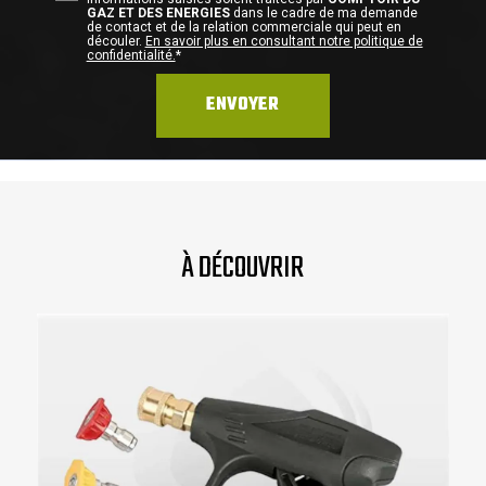
GAZ ET DES ENERGIES
dans le cadre de ma demande
de contact et de la relation commerciale qui peut en
découler.
En savoir plus en consultant notre politique de
confidentialité.
*
À DÉCOUVRIR