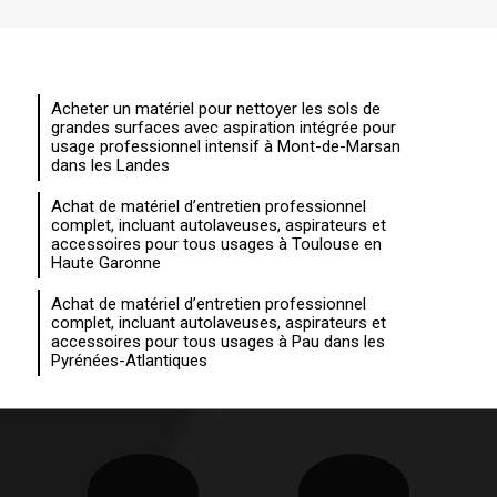
Acheter un matériel pour nettoyer les sols de
grandes surfaces avec aspiration intégrée pour
usage professionnel intensif à Mont-de-Marsan
dans les Landes
Achat de matériel d’entretien professionnel
complet, incluant autolaveuses, aspirateurs et
accessoires pour tous usages à Toulouse en
Haute Garonne
Achat de matériel d’entretien professionnel
complet, incluant autolaveuses, aspirateurs et
accessoires pour tous usages à Pau dans les
Pyrénées-Atlantiques