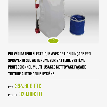
PULVÉRISATEUR ÉLECTRIQUE AVEC OPTION RINÇAGE PRO
SPRAYER III 30L AUTONOME SUR BATTERIE SYSTÈME
PROFESSIONNEL MULTI-USAGES NETTOYAGE FAÇADE
TOITURE AUTOMOBILE HYGIÈNE
394.80€ TTC
Prix :
329.00€ HT
Prix HT :