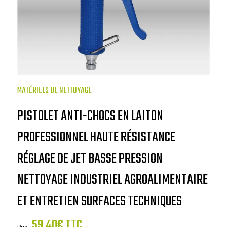
MATÉRIELS DE NETTOYAGE
PISTOLET ANTI-CHOCS EN LAITON
PROFESSIONNEL HAUTE RÉSISTANCE
RÉGLAGE DE JET BASSE PRESSION
NETTOYAGE INDUSTRIEL AGROALIMENTAIRE
ET ENTRETIEN SURFACES TECHNIQUES
59.40€ TTC