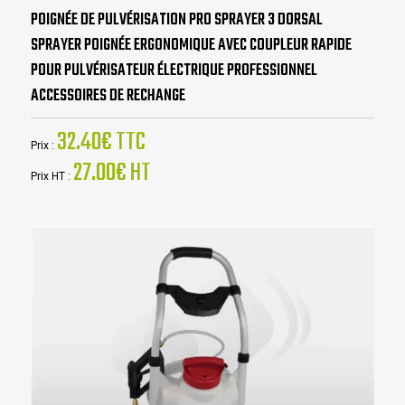
POIGNÉE DE PULVÉRISATION PRO SPRAYER 3 DORSAL
SPRAYER POIGNÉE ERGONOMIQUE AVEC COUPLEUR RAPIDE
POUR PULVÉRISATEUR ÉLECTRIQUE PROFESSIONNEL
ACCESSOIRES DE RECHANGE
32.40€ TTC
Prix :
27.00€ HT
Prix HT :