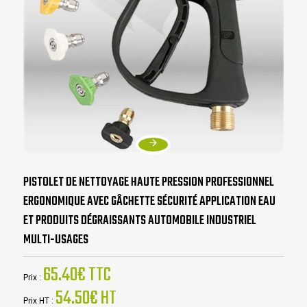
PISTOLET DE NETTOYAGE HAUTE PRESSION PROFESSIONNEL
ERGONOMIQUE AVEC GÂCHETTE SÉCURITÉ APPLICATION EAU
ET PRODUITS DÉGRAISSANTS AUTOMOBILE INDUSTRIEL
MULTI-USAGES
65.40€ TTC
Prix :
54.50€ HT
Prix HT :