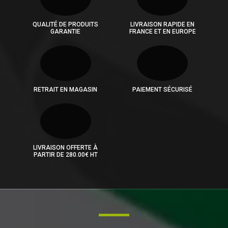
QUALITÉ DE PRODUITS
LIVRAISON RAPIDE EN
GARANTIE
FRANCE ET EN EUROPE
RETRAIT EN MAGASIN
PAIEMENT SÉCURISÉ
LIVRAISON OFFERTE À
PARTIR DE 280.00€ HT