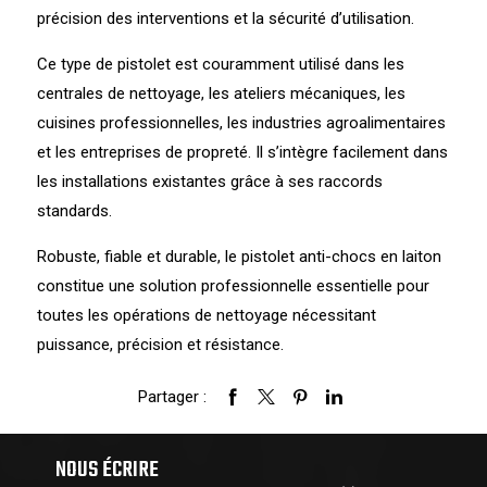
précision des interventions et la sécurité d’utilisation.
Ce type de pistolet est couramment utilisé dans les
centrales de nettoyage, les ateliers mécaniques, les
cuisines professionnelles, les industries agroalimentaires
et les entreprises de propreté. Il s’intègre facilement dans
les installations existantes grâce à ses raccords
standards.
Robuste, fiable et durable, le pistolet anti-chocs en laiton
constitue une solution professionnelle essentielle pour
toutes les opérations de nettoyage nécessitant
puissance, précision et résistance.
Partager :
NOUS ÉCRIRE