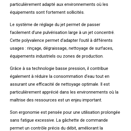
particulièrement adapté aux environnements où les
équipements sont fortement sollicités.
Le système de réglage du jet permet de passer
facilement d’une pulvérisation large à un jet concentré.
Cette polyvalence permet d’adapter l’outil à différents
usages : rinçage, dégraissage, nettoyage de surfaces,
équipements industriels ou zones de production.
Grâce à sa technologie basse pression, il contribue
également à réduire la consommation d’eau tout en
assurant une efficacité de nettoyage optimale. Il est
particulièrement apprécié dans les environnements où la
maîtrise des ressources est un enjeu important.
Son ergonomie est pensée pour une utilisation prolongée
sans fatigue excessive. La gâchette de commande
permet un contrôle précis du débit, améliorant la