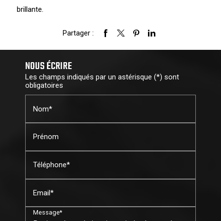
brillante.
Partager :
NOUS ÉCRIRE
Les champs indiqués par un astérisque (*) sont
obligatoires
Nom*
Prénom
Téléphone*
Email*
Message*