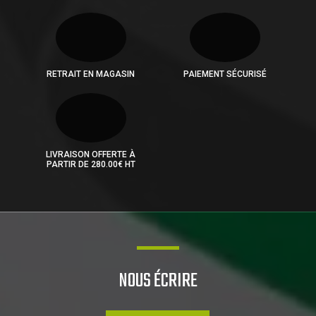
RETRAIT EN MAGASIN
PAIEMENT SÉCURISÉ
LIVRAISON OFFERTE À
PARTIR DE 280.00€ HT
NOUS ÉCRIRE