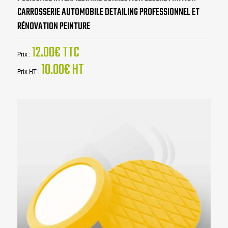
CARROSSERIE AUTOMOBILE DETAILING PROFESSIONNEL ET
RÉNOVATION PEINTURE
12.00€ TTC
Prix :
10.00€ HT
Prix HT :