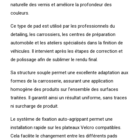
naturelle des vernis et améliore la profondeur des
couleurs.
Ce type de pad est utilisé par les professionnels du
detailing, les carrossiers, les centres de préparation
automobile et les ateliers spécialisés dans la finition de
véhicules. Il intervient après les étapes de correction et
de polissage afin de sublimer le rendu final.
Sa structure souple permet une excellente adaptation aux
formes de la carrosserie, assurant une application
homogène des produits sur l’ensemble des surfaces
traitées. Il garantit ainsi un résultat uniforme, sans traces
ni surcharge de produit.
Le système de fixation auto-agrippant permet une
installation rapide sur les plateaux Velcro compatibles.
Cela facilite le changement entre les différents pads