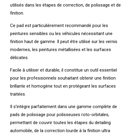
utilisés dans les étapes de correction, de polissage et de
finition.
Ce pad est particulièrement recommandé pour les
peintures sensibles ou les véhicules nécessitant une
finition haut de gamme. Il peut être utilisé sur les vernis
modernes, les peintures métallisées et les surfaces
délicates.
Facile à utiliser et durable, il constitue un outil essentiel
pour les professionnels souhaitant obtenir une finition
brillante et homogène tout en protégeant les surfaces
traitées.
Il s’intègre parfaitement dans une gamme complète de
pads de polissage pour polisseuses roto-orbitales,
permettant de couvrir toutes les étapes du detailing
automobile, de la correction lourde à la finition ultra