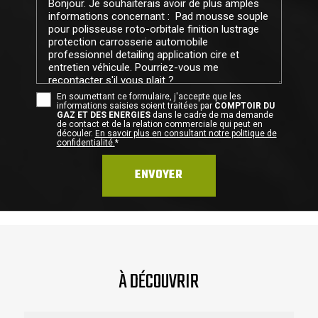
En soumettant ce formulaire, j'accepte que les
informations saisies soient traitées par
COMPTOIR DU
GAZ ET DES ENERGIES
dans le cadre de ma demande
de contact et de la relation commerciale qui peut en
découler.
En savoir plus en consultant notre politique de
confidentialité.
*
À DÉCOUVRIR