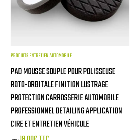
PRODUITS ENTRETIEN AUTOMOBILE
PAD MOUSSE SOUPLE POUR POLISSEUSE
ROTO-ORBITALE FINITION LUSTRAGE
PROTECTION CARROSSERIE AUTOMOBILE
PROFESSIONNEL DETAILING APPLICATION
CIRE ET ENTRETIEN VÉHICULE
18.00€ TTC