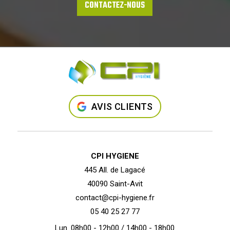
CONTACTEZ-NOUS
AVIS CLIENTS
CPI HYGIENE
445 All. de Lagacé
40090 Saint-Avit
contact@cpi-hygiene.fr
05 40 25 27 77
Lun. 08h00 - 12h00 / 14h00 - 18h00