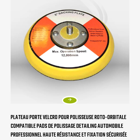
PLATEAU PORTE VELCRO POUR POLISSEUSE ROTO-ORBITALE
COMPATIBLE PADS DE POLISSAGE DETAILING AUTOMOBILE
PROFESSIONNEL HAUTE RÉSISTANCE ET FIXATION SÉCURISÉE