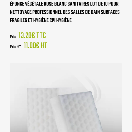
ÉPONGE VÉGÉTALE ROSE BLANC SANITAIRES LOT DE 10 POUR
NETTOYAGE PROFESSIONNEL DES SALLES DE BAIN SURFACES
FRAGILES ET HYGIÈNE CPI HYGIÈNE
13.20€ TTC
Prix :
11.00€ HT
Prix HT :