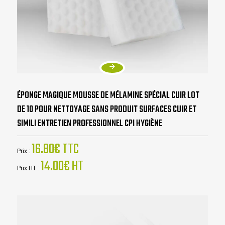
ÉPONGE MAGIQUE MOUSSE DE MÉLAMINE SPÉCIAL CUIR LOT
DE 10 POUR NETTOYAGE SANS PRODUIT SURFACES CUIR ET
SIMILI ENTRETIEN PROFESSIONNEL CPI HYGIÈNE
16.80€ TTC
Prix :
14.00€ HT
Prix HT :