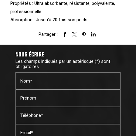
Propriétés : Ultra absorbante, résistante, polyvalente,
professionnelle
Absorption : Jusqu’à 20 fois son poids
Partager :
NOUS ÉCRIRE
Les champs indiqués par un astérisque (*) sont
obligatoires
Nom*
Prénom
Téléphone*
Email*