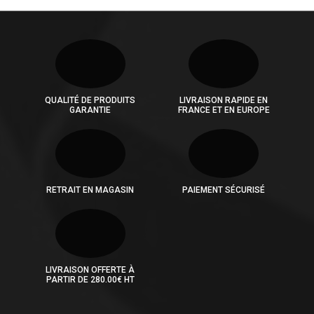
QUALITÉ DE PRODUITS
LIVRAISON RAPIDE EN
GARANTIE
FRANCE ET EN EUROPE
RETRAIT EN MAGASIN
PAIEMENT SÉCURISÉ
LIVRAISON OFFERTE À
PARTIR DE 280.00€ HT