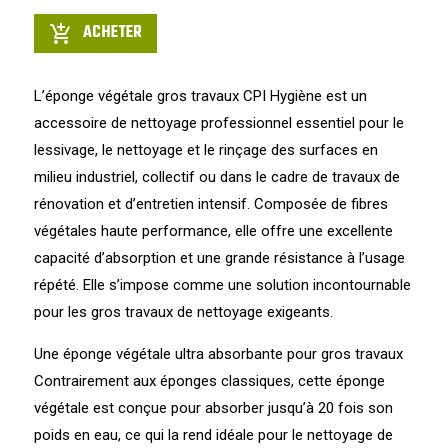
ACHETER
add_shopping_cart
L’éponge végétale gros travaux CPI Hygiène est un
accessoire de nettoyage professionnel essentiel pour le
lessivage, le nettoyage et le rinçage des surfaces en
milieu industriel, collectif ou dans le cadre de travaux de
rénovation et d’entretien intensif. Composée de fibres
végétales haute performance, elle offre une excellente
capacité d’absorption et une grande résistance à l’usage
répété. Elle s’impose comme une solution incontournable
pour les gros travaux de nettoyage exigeants.
Une éponge végétale ultra absorbante pour gros travaux
Contrairement aux éponges classiques, cette éponge
végétale est conçue pour absorber jusqu’à 20 fois son
poids en eau, ce qui la rend idéale pour le nettoyage de