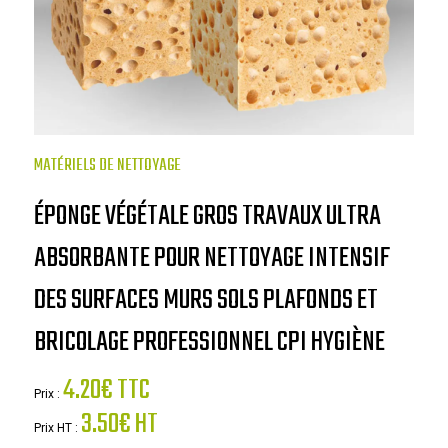
MATÉRIELS DE NETTOYAGE
ÉPONGE VÉGÉTALE GROS TRAVAUX ULTRA
ABSORBANTE POUR NETTOYAGE INTENSIF
DES SURFACES MURS SOLS PLAFONDS ET
BRICOLAGE PROFESSIONNEL CPI HYGIÈNE
4.20€ TTC
Prix :
3.50€ HT
Prix HT :