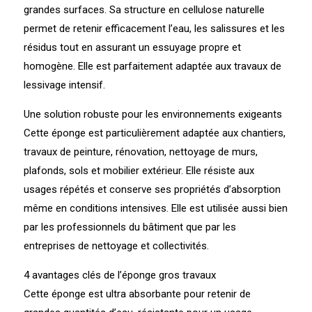
grandes surfaces. Sa structure en cellulose naturelle
permet de retenir efficacement l’eau, les salissures et les
résidus tout en assurant un essuyage propre et
homogène. Elle est parfaitement adaptée aux travaux de
lessivage intensif.
Une solution robuste pour les environnements exigeants
Cette éponge est particulièrement adaptée aux chantiers,
travaux de peinture, rénovation, nettoyage de murs,
plafonds, sols et mobilier extérieur. Elle résiste aux
usages répétés et conserve ses propriétés d’absorption
même en conditions intensives. Elle est utilisée aussi bien
par les professionnels du bâtiment que par les
entreprises de nettoyage et collectivités.
4 avantages clés de l’éponge gros travaux
Cette éponge est ultra absorbante pour retenir de