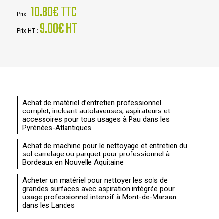
10.80€ TTC
Prix :
9.00€ HT
Prix HT :
Achat de matériel d’entretien professionnel
complet, incluant autolaveuses, aspirateurs et
accessoires pour tous usages à Pau dans les
Pyrénées-Atlantiques
Achat de machine pour le nettoyage et entretien du
sol carrelage ou parquet pour professionnel à
Bordeaux en Nouvelle Aquitaine
Acheter un matériel pour nettoyer les sols de
grandes surfaces avec aspiration intégrée pour
usage professionnel intensif à Mont-de-Marsan
dans les Landes