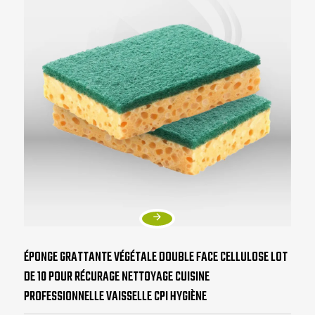
ÉPONGE GRATTANTE VÉGÉTALE DOUBLE FACE CELLULOSE LOT
DE 10 POUR RÉCURAGE NETTOYAGE CUISINE
PROFESSIONNELLE VAISSELLE CPI HYGIÈNE