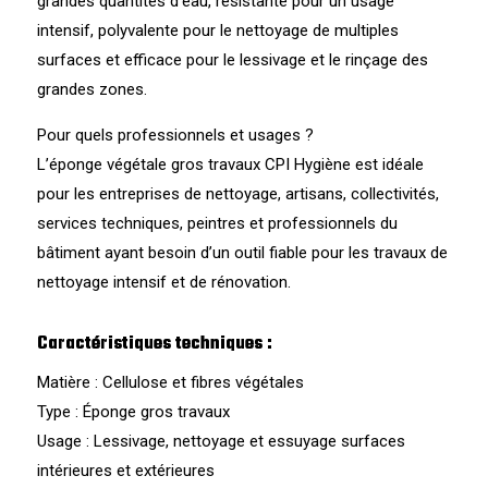
grandes quantités d’eau, résistante pour un usage
intensif, polyvalente pour le nettoyage de multiples
surfaces et efficace pour le lessivage et le rinçage des
grandes zones.
Pour quels professionnels et usages ?
L’éponge végétale gros travaux CPI Hygiène est idéale
pour les entreprises de nettoyage, artisans, collectivités,
services techniques, peintres et professionnels du
bâtiment ayant besoin d’un outil fiable pour les travaux de
nettoyage intensif et de rénovation.
Caractéristiques techniques :
Matière : Cellulose et fibres végétales
Type : Éponge gros travaux
Usage : Lessivage, nettoyage et essuyage surfaces
intérieures et extérieures