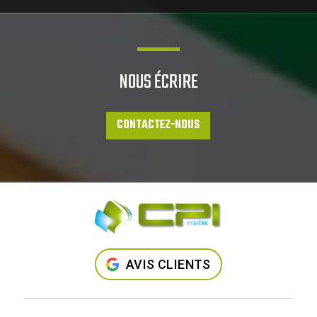
NOUS ÉCRIRE
CONTACTEZ-NOUS
AVIS CLIENTS