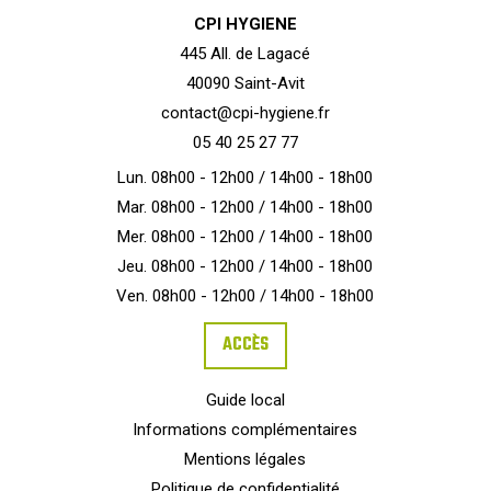
CPI HYGIENE
445 All. de Lagacé
40090 Saint-Avit
contact@cpi-hygiene.fr
05 40 25 27 77
Lun. 08h00 - 12h00 / 14h00 - 18h00
Mar. 08h00 - 12h00 / 14h00 - 18h00
Mer. 08h00 - 12h00 / 14h00 - 18h00
Jeu. 08h00 - 12h00 / 14h00 - 18h00
Ven. 08h00 - 12h00 / 14h00 - 18h00
ACCÈS
Guide local
Informations complémentaires
Mentions légales
Politique de confidentialité