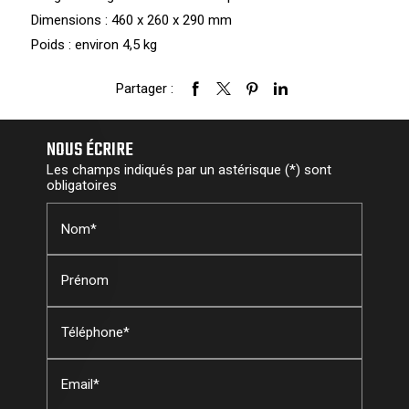
Dimensions : 460 x 260 x 290 mm
Poids : environ 4,5 kg
Partager :
NOUS ÉCRIRE
Les champs indiqués par un astérisque (*) sont
obligatoires
Nom*
Prénom
Téléphone*
Email*