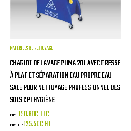
MATÉRIELS DE NETTOYAGE
CHARIOT DE LAVAGE PUMA 20L AVEC PRESSE
À PLAT ET SÉPARATION EAU PROPRE EAU
SALE POUR NETTOYAGE PROFESSIONNEL DES
SOLS CPI HYGIÈNE
150.60€ TTC
Prix :
125.50€ HT
Prix HT :