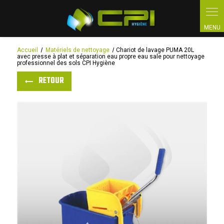
Panneau de gestion des cookies
Accueil
Matériels de nettoyage
Chariot de lavage PUMA 20L
avec presse à plat et séparation eau propre eau sale pour nettoyage
professionnel des sols CPI Hygiène
RETOUR