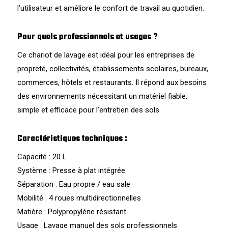
l’utilisateur et améliore le confort de travail au quotidien.
Pour quels professionnels et usages ?
Ce chariot de lavage est idéal pour les entreprises de
propreté, collectivités, établissements scolaires, bureaux,
commerces, hôtels et restaurants. Il répond aux besoins
des environnements nécessitant un matériel fiable,
simple et efficace pour l’entretien des sols.
Caractéristiques techniques :
Capacité : 20 L
Système : Presse à plat intégrée
Séparation : Eau propre / eau sale
Mobilité : 4 roues multidirectionnelles
Matière : Polypropylène résistant
Usage : Lavage manuel des sols professionnels