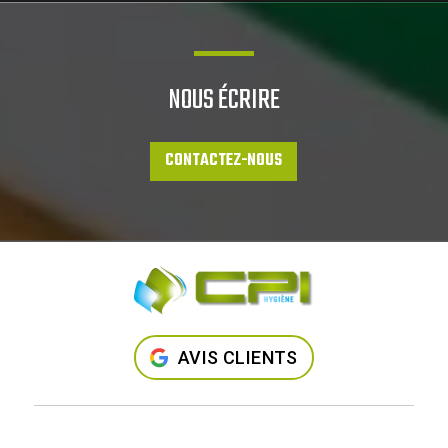
NOUS ÉCRIRE
CONTACTEZ-NOUS
AVIS CLIENTS