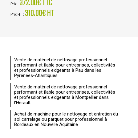
372.00€ TTC
Prix :
310.00€ HT
Prix HT :
Vente de matériel de nettoyage professionnel
performant et fiable pour entreprises, collectivités
et professionnels exigeants à Pau dans les
Pyrénées-Atlantiques
Vente de matériel de nettoyage professionnel
performant et fiable pour entreprises, collectivités
et professionnels exigeants à Montpellier dans
l'Hérault
Achat de machine pour le nettoyage et entretien du
sol carrelage ou parquet pour professionnel à
Bordeaux en Nouvelle Aquitaine