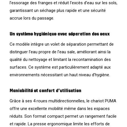
l’essorage des franges et réduit l’excès d’eau sur les sols,
garantissant un séchage plus rapide et une sécurité
accrue lors du passage.
Un système hygiénique avec séparation des eaux
Ce modèle intègre un volet de séparation permettant de
distinguer l’eau propre de l’eau sale, améliorant ainsi la
qualité du nettoyage et limitant la recontamination des
surfaces. Ce système est particulièrement adapté aux
environnements nécessitant un haut niveau d’hygiène.
Maniabilité et confort d’utilisation
Grâce à ses 4 roues multidirectionnelles, le chariot PUMA
offre une excellente mobilité même dans les espaces
réduits. Son format compact permet un rangement facile
et rapide. La presse ergonomique limite les efforts de