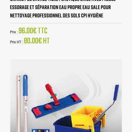
ESSORAGE ET SÉPARATION EAU PROPRE EAU SALE POUR
NETTOYAGE PROFESSIONNEL DES SOLS CPI HYGIÈNE
96.00€ TTC
Prix :
80.00€ HT
Prix HT :