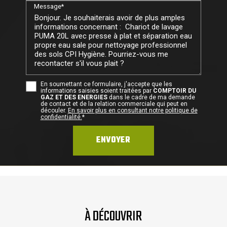
Message*
En soumettant ce formulaire, j'accepte que les
informations saisies soient traitées par
COMPTOIR DU
GAZ ET DES ENERGIES
dans le cadre de ma demande
de contact et de la relation commerciale qui peut en
découler.
En savoir plus en consultant notre politique de
confidentialité.
*
À DÉCOUVRIR