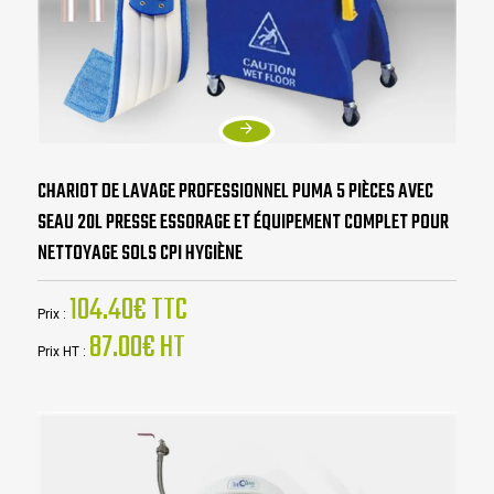
CHARIOT DE LAVAGE PROFESSIONNEL PUMA 5 PIÈCES AVEC
SEAU 20L PRESSE ESSORAGE ET ÉQUIPEMENT COMPLET POUR
NETTOYAGE SOLS CPI HYGIÈNE
104.40€ TTC
Prix :
87.00€ HT
Prix HT :