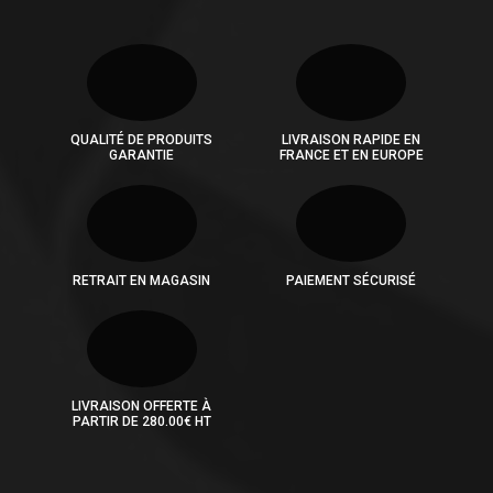
QUALITÉ DE PRODUITS
LIVRAISON RAPIDE EN
GARANTIE
FRANCE ET EN EUROPE
RETRAIT EN MAGASIN
PAIEMENT SÉCURISÉ
LIVRAISON OFFERTE À
PARTIR DE 280.00€ HT