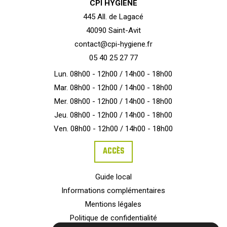
CPI HYGIENE
445 All. de Lagacé
40090 Saint-Avit
contact@cpi-hygiene.fr
05 40 25 27 77
Lun. 08h00 - 12h00 / 14h00 - 18h00
Mar. 08h00 - 12h00 / 14h00 - 18h00
Mer. 08h00 - 12h00 / 14h00 - 18h00
Jeu. 08h00 - 12h00 / 14h00 - 18h00
Ven. 08h00 - 12h00 / 14h00 - 18h00
ACCÈS
Guide local
Informations complémentaires
Mentions légales
Politique de confidentialité