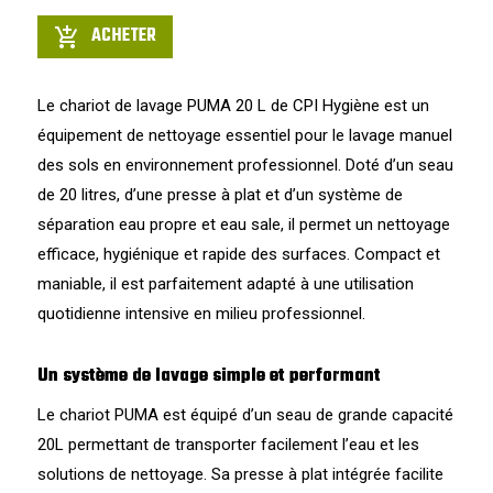
ACHETER
add_shopping_cart
Le chariot de lavage PUMA 20 L de CPI Hygiène est un
équipement de nettoyage essentiel pour le lavage manuel
des sols en environnement professionnel. Doté d’un seau
de 20 litres, d’une presse à plat et d’un système de
séparation eau propre et eau sale, il permet un nettoyage
efficace, hygiénique et rapide des surfaces. Compact et
maniable, il est parfaitement adapté à une utilisation
quotidienne intensive en milieu professionnel.
Un système de lavage simple et performant
Le chariot PUMA est équipé d’un seau de grande capacité
20L permettant de transporter facilement l’eau et les
solutions de nettoyage. Sa presse à plat intégrée facilite