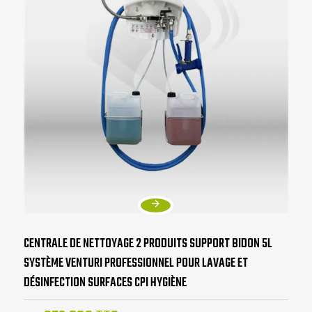
CENTRALE DE NETTOYAGE 2 PRODUITS SUPPORT BIDON 5L
SYSTÈME VENTURI PROFESSIONNEL POUR LAVAGE ET
DÉSINFECTION SURFACES CPI HYGIÈNE