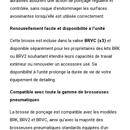
abrasives assurent une action de ponçage régulière et
contrôlée, sans risque d'endommager les surfaces
avoisinantes lorsqu'elle est utilisée correctement.
Renouvellement facile et disponibilité à l'unité
Cette brosse est incluse dans la valise
BRVC (x3)
et
disponible séparément pour les propriétaires des kits BRK
ou BRV2 souhaitant étendre leurs capacités de travail
extérieur ou renouveler un accessoire usé. Sa
disponibilité à l'unité prolonge la durée de vie de votre
équipement de detailing.
Compatible avec toute la gamme de brosseuses
pneumatiques
La brosse de ponçage est compatible avec les modèles
BRK, BRV2 et BRVC, ainsi qu'avec la majorité des
brosseuses pneumatiques standards équipées d'un