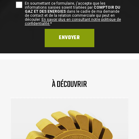
En soumettant ce formulaire, j'accepte que les
informations saisies soient traitées par
COMPTOIR DU
GAZ ET DES ENERGIES
dans le cadre de ma demande
de contact et de la relation commerciale qui peut en
découler.
En savoir plus en consultant notre politique de
confidentialité.
*
À DÉCOUVRIR