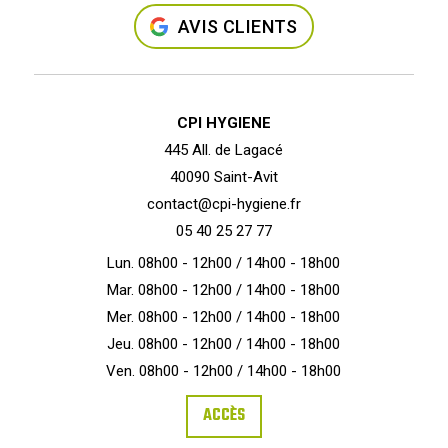
AVIS CLIENTS
CPI HYGIENE
445 All. de Lagacé
40090 Saint-Avit
contact@cpi-hygiene.fr
05 40 25 27 77
Lun. 08h00 - 12h00 / 14h00 - 18h00
Mar. 08h00 - 12h00 / 14h00 - 18h00
Mer. 08h00 - 12h00 / 14h00 - 18h00
Jeu. 08h00 - 12h00 / 14h00 - 18h00
Ven. 08h00 - 12h00 / 14h00 - 18h00
ACCÈS