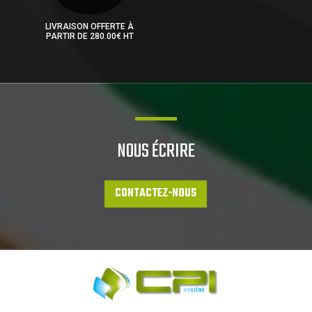
LIVRAISON OFFERTE À
PARTIR DE 280.00€ HT
NOUS ÉCRIRE
CONTACTEZ-NOUS