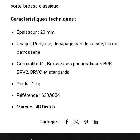
porte-brosse classique.
Caractéristiques techniques :
Épaisseur : 23 mm
Usage : Ponçage, décapage bas de caisse, blaxon,
carrosserie
Compatibilité : Brosseuses pneumatiques BRK,
BRV2, BRVC et standards
Poids : 1 kg
Référence : 630A004
Marque : 4B Distrib
Partager :