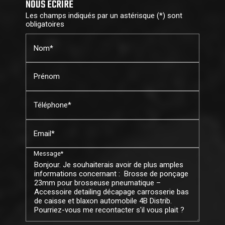
NOUS ÉCRIRE
Les champs indiqués par un astérisque (*) sont
obligatoires
Nom*
Prénom
Téléphone*
Email*
Message*