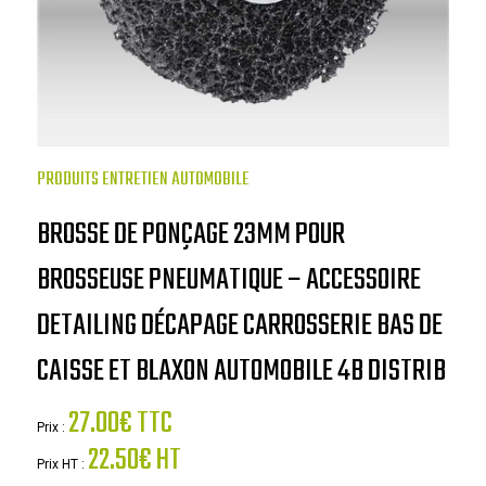
PRODUITS ENTRETIEN AUTOMOBILE
BROSSE DE PONÇAGE 23MM POUR
BROSSEUSE PNEUMATIQUE – ACCESSOIRE
DETAILING DÉCAPAGE CARROSSERIE BAS DE
CAISSE ET BLAXON AUTOMOBILE 4B DISTRIB
27.00€ TTC
Prix :
22.50€ HT
Prix HT :