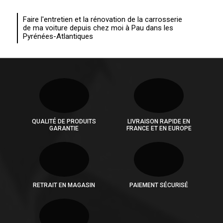
Faire l'entretien et la rénovation de la carrosserie
de ma voiture depuis chez moi à Pau dans les
Pyrénées-Atlantiques
QUALITÉ DE PRODUITS
LIVRAISON RAPIDE EN
GARANTIE
FRANCE ET EN EUROPE
RETRAIT EN MAGASIN
PAIEMENT SÉCURISÉ