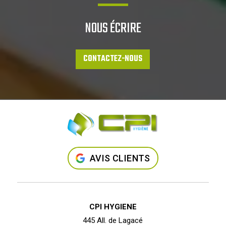
NOUS ÉCRIRE
CONTACTEZ-NOUS
AVIS CLIENTS
CPI HYGIENE
445 All. de Lagacé