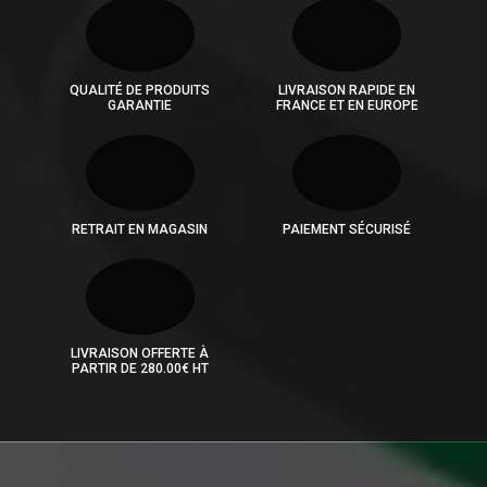
QUALITÉ DE PRODUITS
LIVRAISON RAPIDE EN
GARANTIE
FRANCE ET EN EUROPE
RETRAIT EN MAGASIN
PAIEMENT SÉCURISÉ
LIVRAISON OFFERTE À
PARTIR DE 280.00€ HT