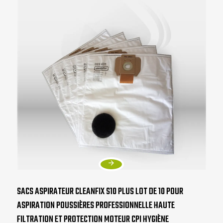
SACS ASPIRATEUR CLEANFIX S10 PLUS LOT DE 10 POUR
ASPIRATION POUSSIÈRES PROFESSIONNELLE HAUTE
FILTRATION ET PROTECTION MOTEUR CPI HYGIÈNE