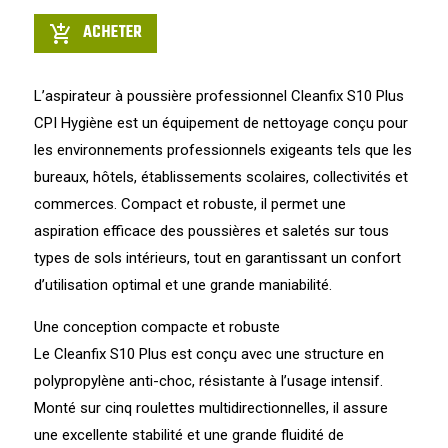
ACHETER
add_shopping_cart
L’aspirateur à poussière professionnel Cleanfix S10 Plus
CPI Hygiène est un équipement de nettoyage conçu pour
les environnements professionnels exigeants tels que les
bureaux, hôtels, établissements scolaires, collectivités et
commerces. Compact et robuste, il permet une
aspiration efficace des poussières et saletés sur tous
types de sols intérieurs, tout en garantissant un confort
d’utilisation optimal et une grande maniabilité.
Une conception compacte et robuste
Le Cleanfix S10 Plus est conçu avec une structure en
polypropylène anti-choc, résistante à l’usage intensif.
Monté sur cinq roulettes multidirectionnelles, il assure
une excellente stabilité et une grande fluidité de