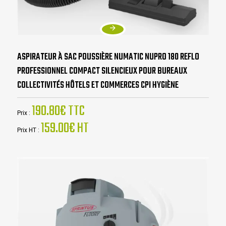
ASPIRATEUR À SAC POUSSIÈRE NUMATIC NUPRO 180 REFLO
PROFESSIONNEL COMPACT SILENCIEUX POUR BUREAUX
COLLECTIVITÉS HÔTELS ET COMMERCES CPI HYGIÈNE
190.80€ TTC
Prix :
159.00€ HT
Prix HT :