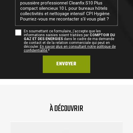
En soumettant ce formulaire, j'accepte que les
informations saisies soient traitées par
COMPTOIR DU
GAZ ET DES ENERGIES
dans le cadre de ma demande
de contact et de la relation commerciale qui peut en
découler.
En savoir plus en consultant notre politique de
confidentialité.
*
À DÉCOUVRIR