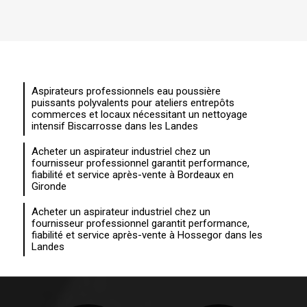
Aspirateurs professionnels eau poussière
puissants polyvalents pour ateliers entrepôts
commerces et locaux nécessitant un nettoyage
intensif Biscarrosse dans les Landes
Acheter un aspirateur industriel chez un
fournisseur professionnel garantit performance,
fiabilité et service après-vente à Bordeaux en
Gironde
Acheter un aspirateur industriel chez un
fournisseur professionnel garantit performance,
fiabilité et service après-vente à Hossegor dans les
Landes