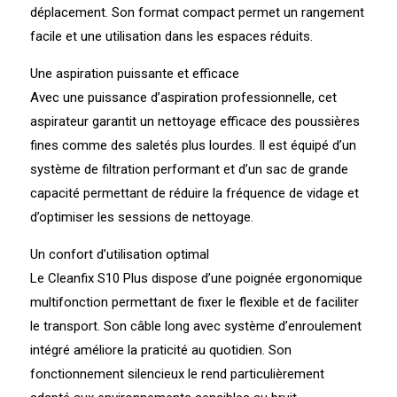
déplacement. Son format compact permet un rangement
facile et une utilisation dans les espaces réduits.
Une aspiration puissante et efficace
Avec une puissance d’aspiration professionnelle, cet
aspirateur garantit un nettoyage efficace des poussières
fines comme des saletés plus lourdes. Il est équipé d’un
système de filtration performant et d’un sac de grande
capacité permettant de réduire la fréquence de vidage et
d’optimiser les sessions de nettoyage.
Un confort d’utilisation optimal
Le Cleanfix S10 Plus dispose d’une poignée ergonomique
multifonction permettant de fixer le flexible et de faciliter
le transport. Son câble long avec système d’enroulement
intégré améliore la praticité au quotidien. Son
fonctionnement silencieux le rend particulièrement