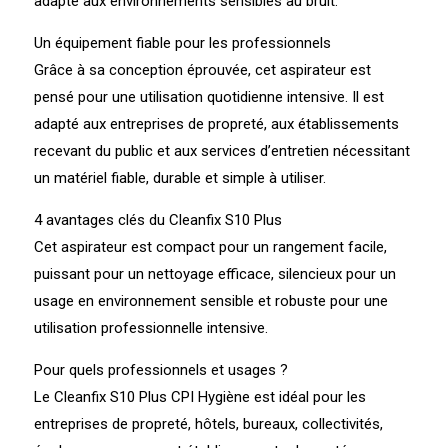
adapté aux environnements sensibles au bruit.
Un équipement fiable pour les professionnels
Grâce à sa conception éprouvée, cet aspirateur est
pensé pour une utilisation quotidienne intensive. Il est
adapté aux entreprises de propreté, aux établissements
recevant du public et aux services d’entretien nécessitant
un matériel fiable, durable et simple à utiliser.
4 avantages clés du Cleanfix S10 Plus
Cet aspirateur est compact pour un rangement facile,
puissant pour un nettoyage efficace, silencieux pour un
usage en environnement sensible et robuste pour une
utilisation professionnelle intensive.
Pour quels professionnels et usages ?
Le Cleanfix S10 Plus CPI Hygiène est idéal pour les
entreprises de propreté, hôtels, bureaux, collectivités,