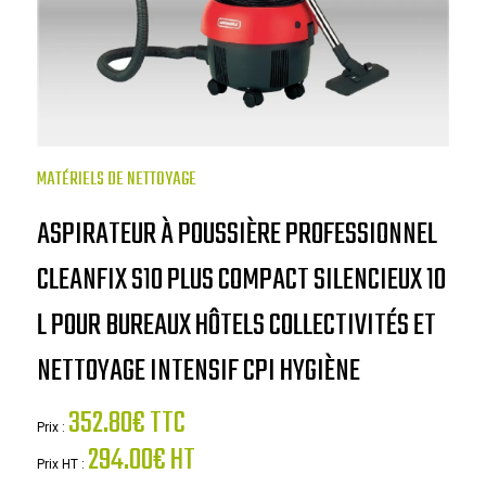
MATÉRIELS DE NETTOYAGE
ASPIRATEUR À POUSSIÈRE PROFESSIONNEL
CLEANFIX S10 PLUS COMPACT SILENCIEUX 10
L POUR BUREAUX HÔTELS COLLECTIVITÉS ET
NETTOYAGE INTENSIF CPI HYGIÈNE
352.80€ TTC
Prix :
294.00€ HT
Prix HT :