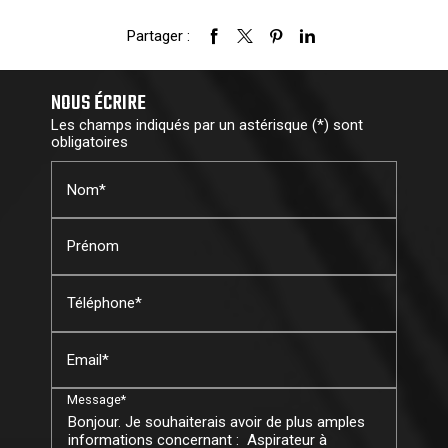
Partager :
NOUS ÉCRIRE
Les champs indiqués par un astérisque (*) sont
obligatoires
Nom*
Prénom
Téléphone*
Email*
Message*