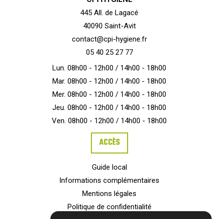
445 All. de Lagacé
40090 Saint-Avit
contact@cpi-hygiene.fr
05 40 25 27 77
Lun. 08h00 - 12h00 / 14h00 - 18h00
Mar. 08h00 - 12h00 / 14h00 - 18h00
Mer. 08h00 - 12h00 / 14h00 - 18h00
Jeu. 08h00 - 12h00 / 14h00 - 18h00
Ven. 08h00 - 12h00 / 14h00 - 18h00
ACCÈS
Guide local
Informations complémentaires
Mentions légales
Politique de confidentialité