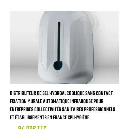
DISTRIBUTEUR DE GEL HYDROALCOOLIQUE SANS CONTACT
FIXATION MURALE AUTOMATIQUE INFRAROUGE POUR
ENTREPRISES COLLECTIVITÉS SANITAIRES PROFESSIONNELS
ET ÉTABLISSEMENTS EN FRANCE CPI HYGIÈNE