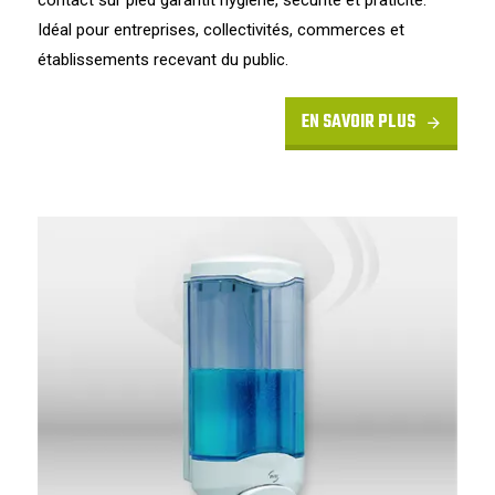
Idéal pour entreprises, collectivités, commerces et
établissements recevant du public.
EN SAVOIR PLUS