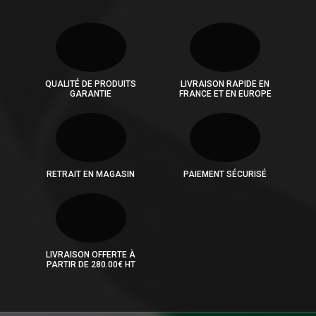
QUALITÉ DE PRODUITS
LIVRAISON RAPIDE EN
GARANTIE
FRANCE ET EN EUROPE
RETRAIT EN MAGASIN
PAIEMENT SÉCURISÉ
LIVRAISON OFFERTE À
PARTIR DE 280.00€ HT