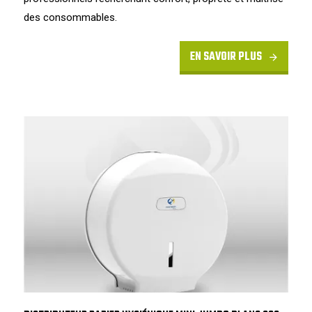
des consommables.
EN SAVOIR PLUS