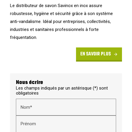
Le distributeur de savon Savinox en inox assure
robustesse, hygiène et sécurité grâce à son système
anti-vandalisme. Idéal pour entreprises, collectivités,
industries et sanitaires professionnels à forte
fréquentation.
EN SAVOIR PLUS
Nous écrire
Les champs indiqués par un astérisque (*) sont
obligatoires
Nom*
Prénom