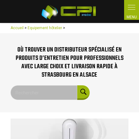
Panneau de gestion des cookies
Accueil
>
Equipement hôtelier
>
OÙ TROUVER UN DISTRIBUTEUR SPÉCIALISÉ EN
PRODUITS D’ENTRETIEN POUR PROFESSIONNELS
AVEC LARGE CHOIX ET LIVRAISON RAPIDE À
STRASBOURG EN ALSACE
Rechercher