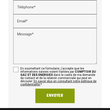
Téléphone*
Email*
Message*
En soumettant ce formulaire, j'accepte que les
informations saisies soient traitées par
COMPTOIR DU
GAZ ET DES ENERGIES
dans le cadre de ma demande
de contact et de la relation commerciale qui peut en
découler.
En savoir plus en consultant notre politique de
confidentialité.
*