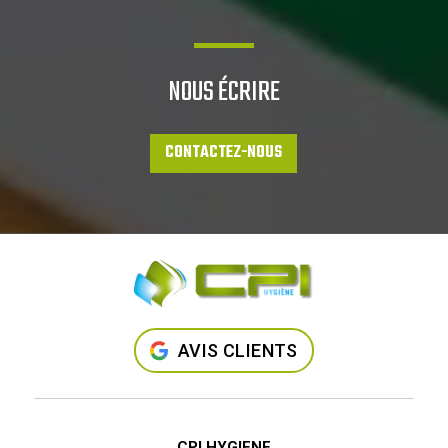
NOUS ÉCRIRE
CONTACTEZ-NOUS
AVIS CLIENTS
CPI HYGIENE