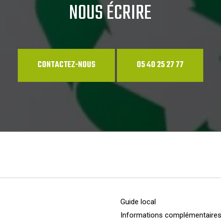
NOUS ÉCRIRE
CONTACTEZ-NOUS
05 40 25 27 77
Guide local
Informations complémentaire