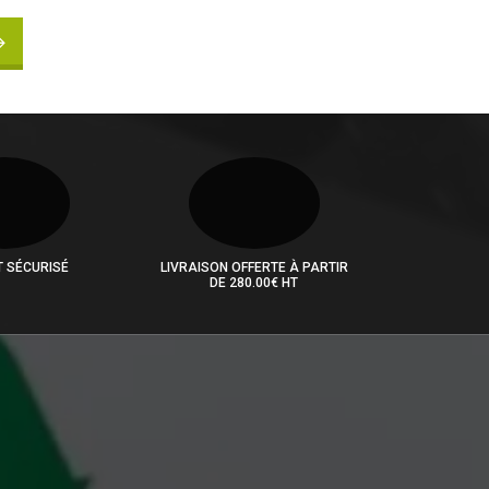
T SÉCURISÉ
LIVRAISON OFFERTE À PARTIR
DE 280.00€ HT