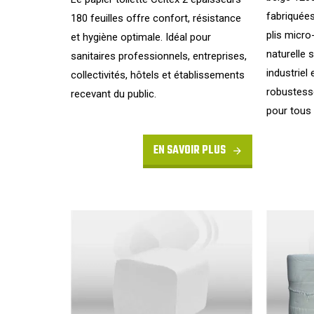
fabriquées
180 feuilles offre confort, résistance
plis micro
et hygiène optimale. Idéal pour
naturelle 
sanitaires professionnels, entreprises,
industriel 
collectivités, hôtels et établissements
robustesse
recevant du public.
pour tous 
EN SAVOIR PLUS