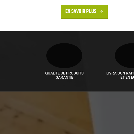
EN SAVOIR PLUS
QUALITÉ DE PRODUITS
LIVRAISON RAP
GARANTIE
ET EN 