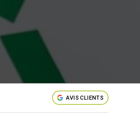
AVIS CLIENTS
s